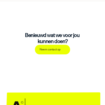
Benieuwd wat we voor jou 
kunnen doen?
Neem contact op