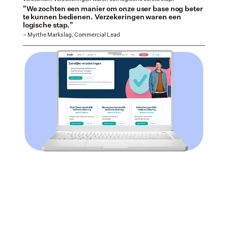
"We zochten een manier om onze user base nog beter 
te kunnen bedienen. Verzekeringen waren een 
logische stap."
– Myrthe Markslag, Commercial Lead