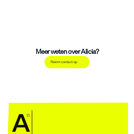
Meer weten over Alicia?
Neem contact op