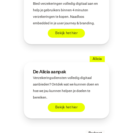
Bied verzekeringen volledig digitaal aan en 
help je gebruikers binnen 4 minuten 
verzekeringen te kopen. Naadloos 
embedded in je user journey & branding.
Bekijk het hier
Alicia
De Alicia aanpak
Verzekeringsdiensten volledig digitaal 
aanbieden? Ontdek wat we kunnen doen en 
hoe we jou kunnen helpen je doelen te 
bereiken.
Bekijk het hier