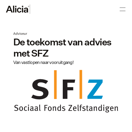
Adviseur
De toekomst van advies 
met SFZ
Van vastlopen naar vooruitgang!