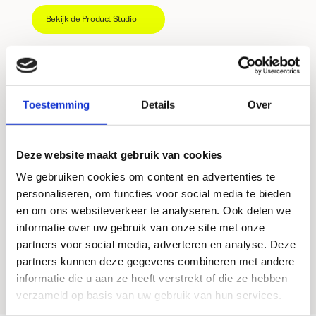
Bekijk de Product Studio
Toestemming
Details
Over
Deze website maakt gebruik van cookies
We gebruiken cookies om content en advertenties te
personaliseren, om functies voor social media te bieden
en om ons websiteverkeer te analyseren. Ook delen we
informatie over uw gebruik van onze site met onze
partners voor social media, adverteren en analyse. Deze
partners kunnen deze gegevens combineren met andere
informatie die u aan ze heeft verstrekt of die ze hebben
verzameld op basis van uw gebruik van hun services.