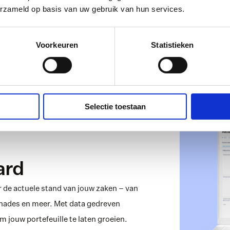
erzameld op basis van uw gebruik van hun services.
Voorkeuren
Statistieken
Selectie toestaan
ard
 de actuele stand van jouw zaken – van 
hades en meer. Met data gedreven 
 jouw portefeuille te laten groeien.