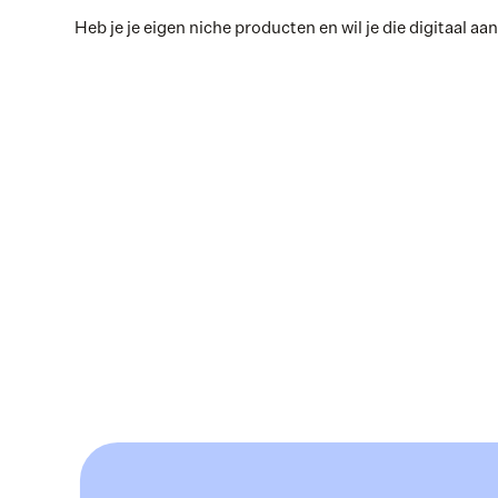
Heb je je eigen niche producten en wil je die digitaal a