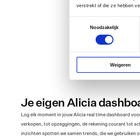
verstrekt of die ze hebben v
Toestemmingsselectie
Noodzakelijk
Weigeren
Je eigen Alicia dashbo
Log elk moment in jouw Alicia real time dashboard voor
verkopen, tot opzeggingen, de rekening courant tot sc
inzichten spotten we samen trends, die we gebruiken om