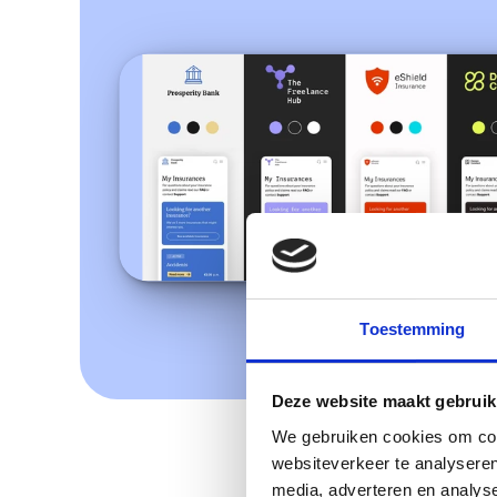
Toestemming
Deze website maakt gebruik
We gebruiken cookies om cont
websiteverkeer te analyseren
media, adverteren en analys