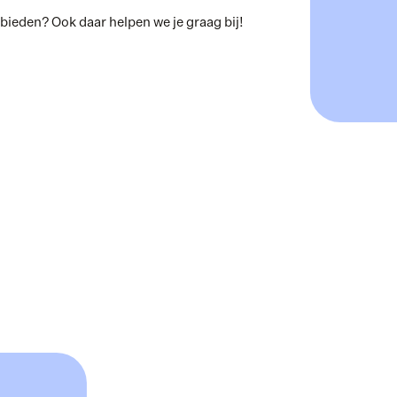
anbieden? Ook daar helpen we je graag bij!