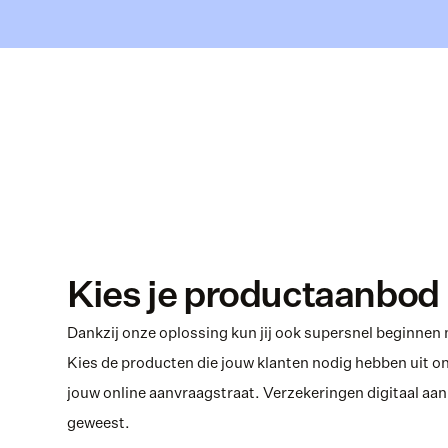
Kies je productaanbod
Dankzij onze oplossing kun jij ook supersnel beginnen m
Kies de producten die jouw klanten nodig hebben uit on
jouw online aanvraagstraat. Verzekeringen digitaal aanb
geweest. 